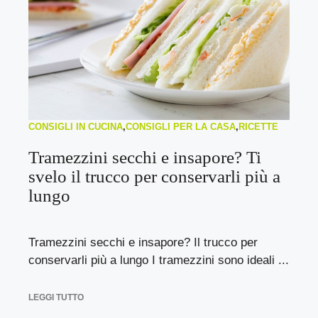
CONSIGLI IN CUCINA
,
CONSIGLI PER LA CASA
,
RICETTE
Tramezzini secchi e insapore? Ti
svelo il trucco per conservarli più a
lungo
Tramezzini secchi e insapore? Il trucco per
conservarli più a lungo I tramezzini sono ideali ...
LEGGI TUTTO