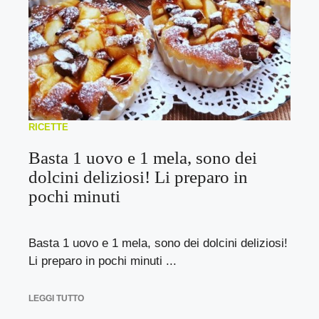
RICETTE
Basta 1 uovo e 1 mela, sono dei
dolcini deliziosi! Li preparo in
pochi minuti
Basta 1 uovo e 1 mela, sono dei dolcini deliziosi!
Li preparo in pochi minuti ...
LEGGI TUTTO