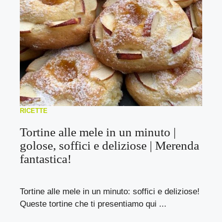
RICETTE
Tortine alle mele in un minuto |
golose, soffici e deliziose | Merenda
fantastica!
Tortine alle mele in un minuto: soffici e deliziose!
Queste tortine che ti presentiamo qui ...