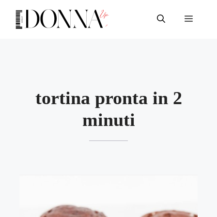
Vai
al
Menu
contenuto
tortina pronta in 2
minuti