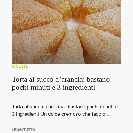
RICETTE
Torta al succo d’arancia: bastano
pochi minuti e 3 ingredienti
Torta al succo d’arancia: bastano pochi minuti e
3 ingredienti Un dolce cremoso che faccio ...
LEGGI TUTTO