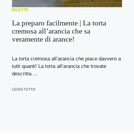
RICETTE
La preparo facilmente | La torta
cremosa all’arancia che sa
veramente di arance!
La torta cremosa all’arancia che piace davvero a
tutti quanti! La torta all’arancia che trovate
descritta ...
LEGGI TUTTO