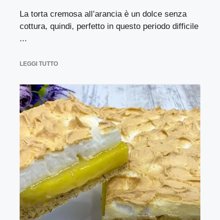
La torta cremosa all’arancia è un dolce senza
cottura, quindi, perfetto in questo periodo difficile
...
LEGGI TUTTO