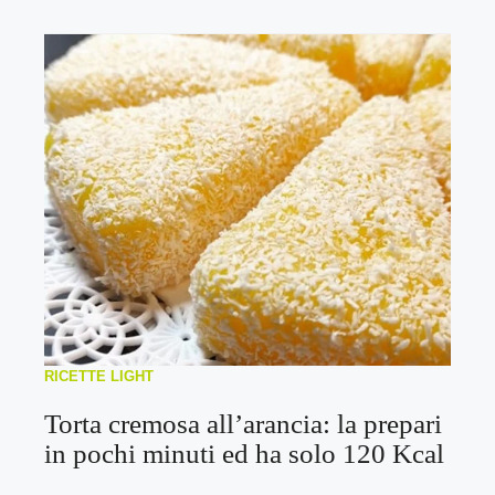
RICETTE LIGHT
Torta cremosa all’arancia: la prepari
in pochi minuti ed ha solo 120 Kcal