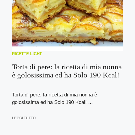
RICETTE LIGHT
Torta di pere: la ricetta di mia nonna
è golosissima ed ha Solo 190 Kcal!
Torta di pere: la ricetta di mia nonna è
golosissima ed ha Solo 190 Kcal! ...
LEGGI TUTTO