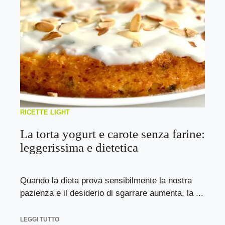
RICETTE LIGHT
La torta yogurt e carote senza farine:
leggerissima e dietetica
Quando la dieta prova sensibilmente la nostra
pazienza e il desiderio di sgarrare aumenta, la ...
LEGGI TUTTO