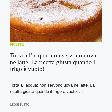
RICETTE
Torta all’acqua: non servono uova
ne latte. La ricetta giusta quando il
frigo è vuoto!
Torta all’acqua: non servono uova ne latte. La
ricetta giusta quando il frigo è vuoto! ...
LEGGI TUTTO