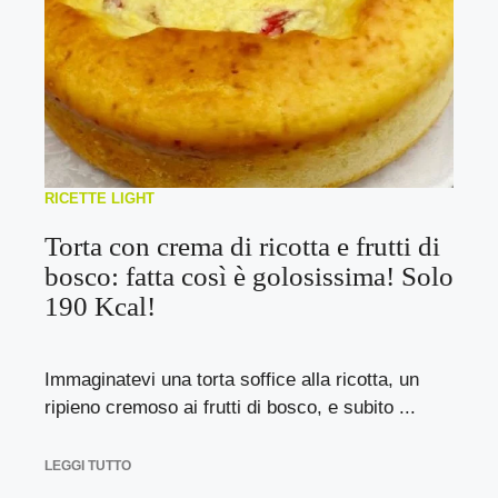
RICETTE LIGHT
Torta con crema di ricotta e frutti di
bosco: fatta così è golosissima! Solo
190 Kcal!
Immaginatevi una torta soffice alla ricotta, un
ripieno cremoso ai frutti di bosco, e subito ...
LEGGI TUTTO