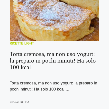
RICETTE LIGHT
Torta cremosa, ma non uso yogurt:
la preparo in pochi minuti! Ha solo
100 kcal
Torta cremosa, ma non uso yogurt: la preparo in
pochi minuti! Ha solo 100 kcal ...
LEGGI TUTTO