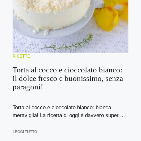
RICETTE
Torta al cocco e cioccolato bianco:
il dolce fresco e buonissimo, senza
paragoni!
Torta al cocco e cioccolato bianco: bianca
meraviglia! La ricetta di oggi è davvero super ...
LEGGI TUTTO