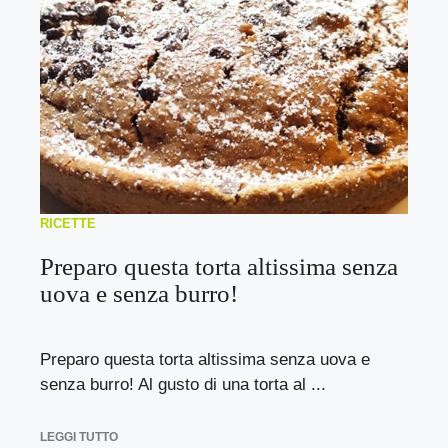
RICETTE
Preparo questa torta altissima senza
uova e senza burro!
Preparo questa torta altissima senza uova e
senza burro! Al gusto di una torta al ...
LEGGI TUTTO