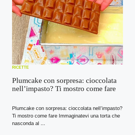
RICETTE
Plumcake con sorpresa: cioccolata
nell’impasto? Ti mostro come fare
Plumcake con sorpresa: cioccolata nell’impasto?
Ti mostro come fare Immaginatevi una torta che
nasconda al ...