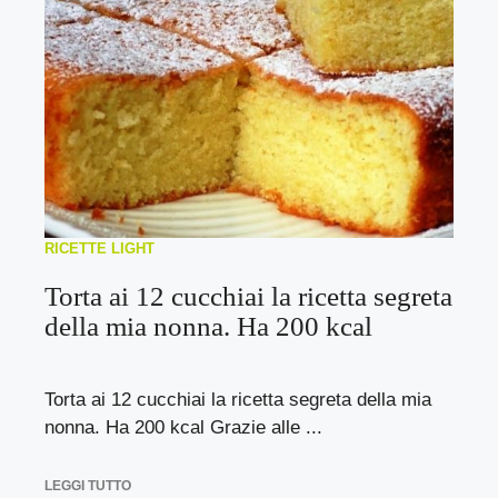
RICETTE LIGHT
Torta ai 12 cucchiai la ricetta segreta
della mia nonna. Ha 200 kcal
Torta ai 12 cucchiai la ricetta segreta della mia
nonna. Ha 200 kcal Grazie alle ...
LEGGI TUTTO