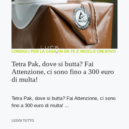
CONSIGLI PER LA CASA
,
FAI DA TE E RICICLO CREATIVO
Tetra Pak, dove si butta? Fai
Attenzione, ci sono fino a 300 euro
di multa!
Tetra Pak, dove si butta? Fai Attenzione, ci sono
fino a 300 euro di multa! ...
LEGGI TUTTO