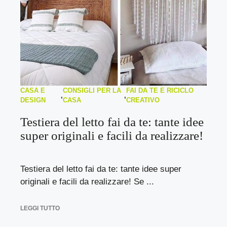
CASA E
CONSIGLI PER LA
FAI DA TE E RICICLO
,
,
DESIGN
CASA
CREATIVO
Testiera del letto fai da te: tante idee
super originali e facili da realizzare!
Testiera del letto fai da te: tante idee super
originali e facili da realizzare! Se ...
LEGGI TUTTO