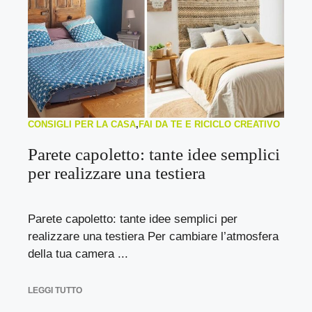
CONSIGLI PER LA CASA
,
FAI DA TE E RICICLO CREATIVO
Parete capoletto: tante idee semplici
per realizzare una testiera
Parete capoletto: tante idee semplici per
realizzare una testiera Per cambiare l’atmosfera
della tua camera ...
LEGGI TUTTO