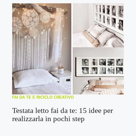
FAI DA TE E RICICLO CREATIVO
Testata letto fai da te: 15 idee per
realizzarla in pochi step