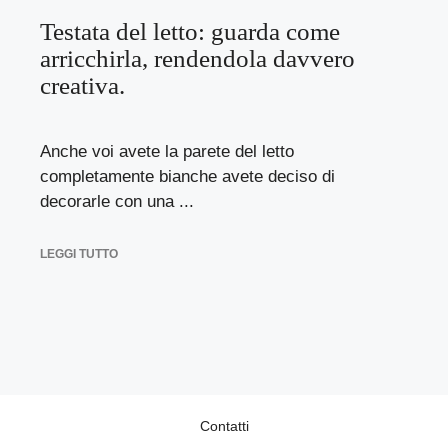
Testata del letto: guarda come
arricchirla, rendendola davvero
creativa.
Anche voi avete la parete del letto
completamente bianche avete deciso di
decorarle con una ...
LEGGI TUTTO
Contatti