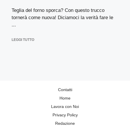
Teglia del forno sporca? Con questo trucco
tornerà come nuova! Diciamoci la verità fare le
...
LEGGI TUTTO
Contatti
Home
Lavora con Noi
Privacy Policy
Redazione