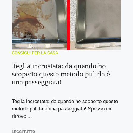
CONSIGLI PER LA CASA
Teglia incrostata: da quando ho
scoperto questo metodo pulirla è
una passeggiata!
Teglia incrostata: da quando ho scoperto questo
metodo pulirla è una passeggiata! Spesso mi
ritrovo ...
LEGGI TUTTO