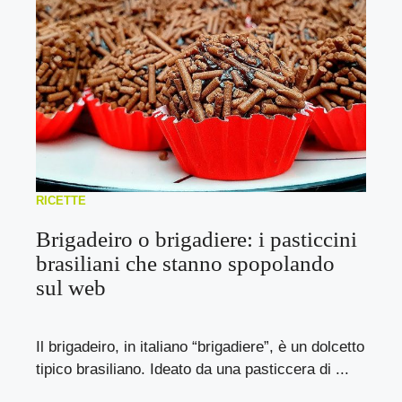
RICETTE
Brigadeiro o brigadiere: i pasticcini
brasiliani che stanno spopolando
sul web
Il brigadeiro, in italiano “brigadiere”, è un dolcetto
tipico brasiliano. Ideato da una pasticcera di ...