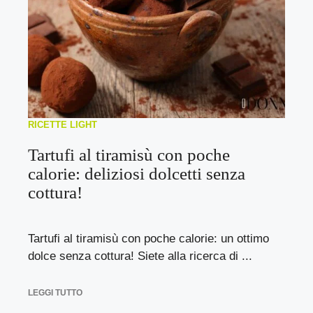
RICETTE LIGHT
Tartufi al tiramisù con poche
calorie: deliziosi dolcetti senza
cottura!
Tartufi al tiramisù con poche calorie: un ottimo
dolce senza cottura! Siete alla ricerca di ...
LEGGI TUTTO