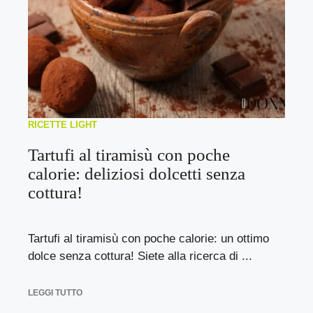
RICETTE LIGHT
Tartufi al tiramisù con poche
calorie: deliziosi dolcetti senza
cottura!
Tartufi al tiramisù con poche calorie: un ottimo
dolce senza cottura! Siete alla ricerca di ...
LEGGI TUTTO