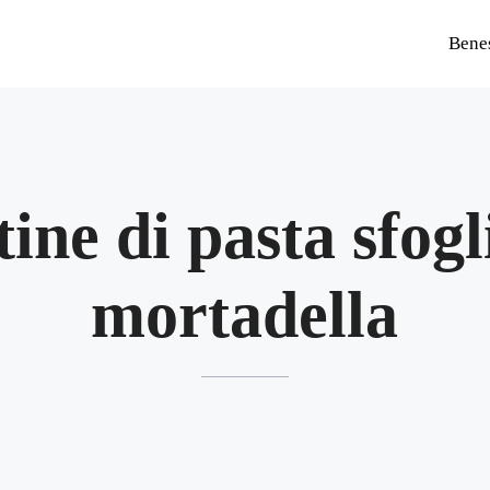
Bene
tine di pasta sfogl
mortadella