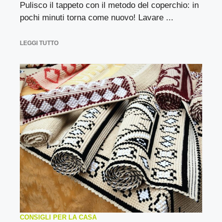
Pulisco il tappeto con il metodo del coperchio: in
pochi minuti torna come nuovo! Lavare ...
LEGGI TUTTO
CONSIGLI PER LA CASA