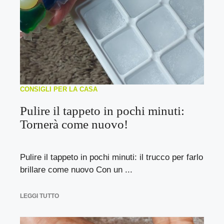
CONSIGLI PER LA CASA
Pulire il tappeto in pochi minuti:
Tornerà come nuovo!
Pulire il tappeto in pochi minuti: il trucco per farlo
brillare come nuovo Con un ...
LEGGI TUTTO