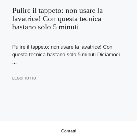
Pulire il tappeto: non usare la
lavatrice! Con questa tecnica
bastano solo 5 minuti
Pulire il tappeto: non usare la lavatrice! Con
questa tecnica bastano solo 5 minuti Diciamoci
...
LEGGI TUTTO
Contatti