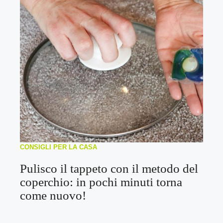
CONSIGLI PER LA CASA
Pulisco il tappeto con il metodo del
coperchio: in pochi minuti torna
come nuovo!