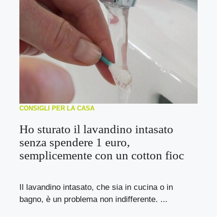
CONSIGLI PER LA CASA
Ho sturato il lavandino intasato
senza spendere 1 euro,
semplicemente con un cotton fioc
Il lavandino intasato, che sia in cucina o in
bagno, è un problema non indifferente. ...