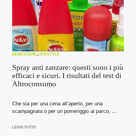
BENESSERE
,
LIFESTYLE
Spray anti zanzare: questi sono i più
efficaci e sicuri. I risultati del test di
Altroconsumo
Che sia per una cena all’aperto, per una
scampagnata o per un pomeriggio al parco, ...
LEGGI TUTTO