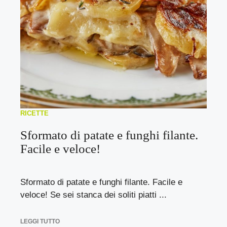
RICETTE
Sformato di patate e funghi filante.
Facile e veloce!
Sformato di patate e funghi filante. Facile e
veloce! Se sei stanca dei soliti piatti ...
LEGGI TUTTO