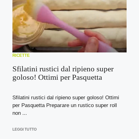
RICETTE
Sfilatini rustici dal ripieno super
goloso! Ottimi per Pasquetta
Sfilatini rustici dal ripieno super goloso! Ottimi
per Pasquetta Preparare un rustico super roll
non ...
LEGGI TUTTO