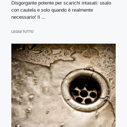
Disgorgante potente per scarichi intasati: usalo
con cautela e solo quando è realmente
necessario! Il ...
LEGGI TUTTO