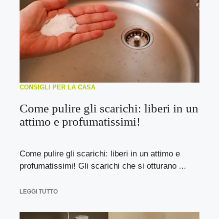
CONSIGLI PER LA CASA
Come pulire gli scarichi: liberi in un
attimo e profumatissimi!
Come pulire gli scarichi: liberi in un attimo e
profumatissimi! Gli scarichi che si otturano ...
LEGGI TUTTO