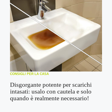
CONSIGLI PER LA CASA
Disgorgante potente per scarichi
intasati: usalo con cautela e solo
quando è realmente necessario!