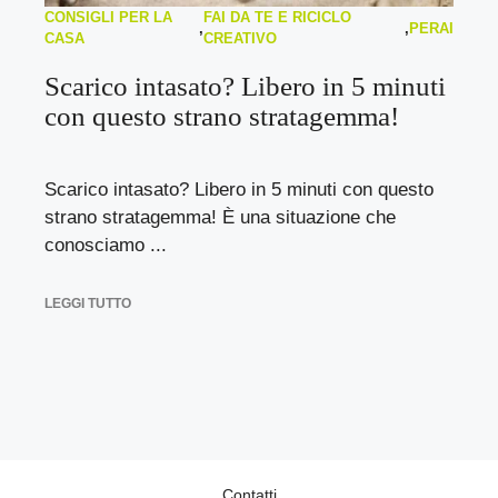
CONSIGLI PER LA
FAI DA TE E RICICLO
,
,
PERAI
CASA
CREATIVO
Scarico intasato? Libero in 5 minuti
con questo strano stratagemma!
Scarico intasato? Libero in 5 minuti con questo
strano stratagemma! È una situazione che
conosciamo ...
LEGGI TUTTO
Contatti