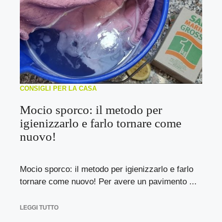
CONSIGLI PER LA CASA
Mocio sporco: il metodo per
igienizzarlo e farlo tornare come
nuovo!
Mocio sporco: il metodo per igienizzarlo e farlo
tornare come nuovo! Per avere un pavimento ...
LEGGI TUTTO