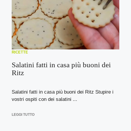
RICETTE
Salatini fatti in casa più buoni dei
Ritz
Salatini fatti in casa più buoni dei Ritz Stupire i
vostri ospiti con dei salatini ...
LEGGI TUTTO