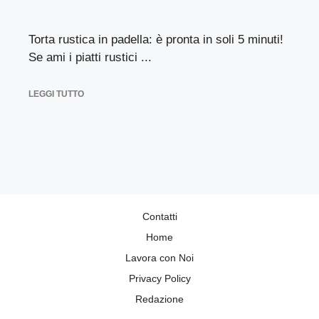
Torta rustica in padella: è pronta in soli 5 minuti!
Se ami i piatti rustici ...
LEGGI TUTTO
Contatti
Home
Lavora con Noi
Privacy Policy
Redazione