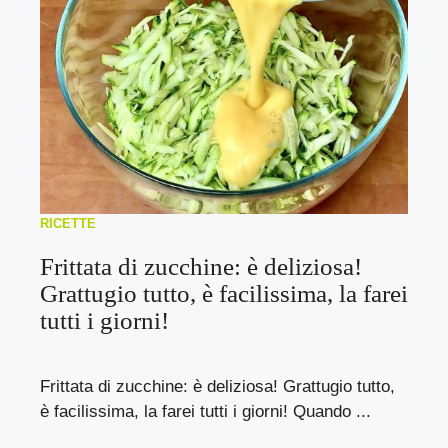
RICETTE
Frittata di zucchine: è deliziosa!
Grattugio tutto, è facilissima, la farei
tutti i giorni!
Frittata di zucchine: è deliziosa! Grattugio tutto,
è facilissima, la farei tutti i giorni! Quando ...