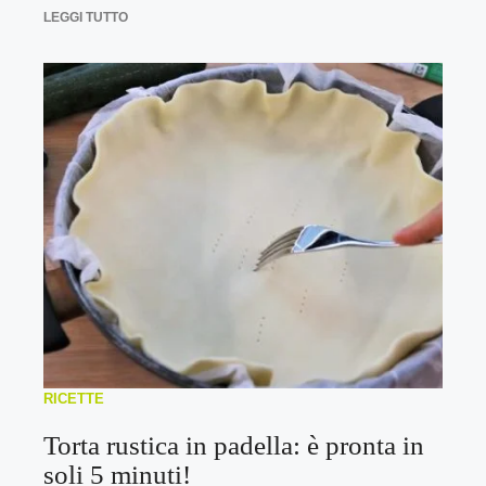
LEGGI TUTTO
RICETTE
Torta rustica in padella: è pronta in
soli 5 minuti!