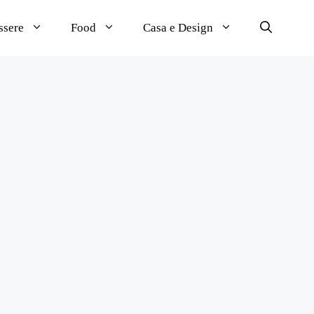
ssere
Food
Casa e Design