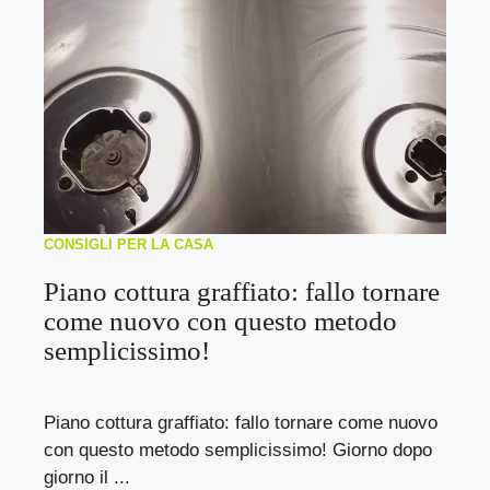
CONSIGLI PER LA CASA
Piano cottura graffiato: fallo tornare
come nuovo con questo metodo
semplicissimo!
Piano cottura graffiato: fallo tornare come nuovo
con questo metodo semplicissimo! Giorno dopo
giorno il ...