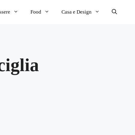
ssere
Food
Casa e Design
ciglia