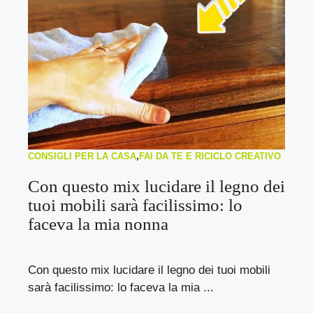
CONSIGLI PER LA CASA
,
FAI DA TE E RICICLO CREATIVO
Con questo mix lucidare il legno dei
tuoi mobili sarà facilissimo: lo
faceva la mia nonna
Con questo mix lucidare il legno dei tuoi mobili
sarà facilissimo: lo faceva la mia ...