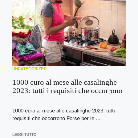
UNCATEGORIZED
1000 euro al mese alle casalinghe
2023: tutti i requisiti che occorrono
1000 euro al mese alle casalinghe 2023: tutti i
requisiti che occorrono Forse per le ...
LEGGI TUTTO