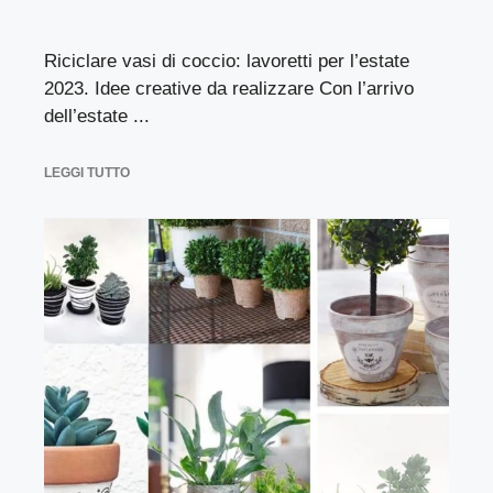
Riciclare vasi di coccio: lavoretti per l’estate
2023. Idee creative da realizzare Con l’arrivo
dell’estate ...
LEGGI TUTTO