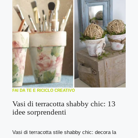
FAI DA TE E RICICLO CREATIVO
Vasi di terracotta shabby chic: 13
idee sorprendenti
Vasi di terracotta stile shabby chic: decora la