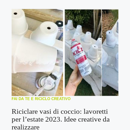
FAI DA TE E RICICLO CREATIVO
Riciclare vasi di coccio: lavoretti
per l’estate 2023. Idee creative da
realizzare