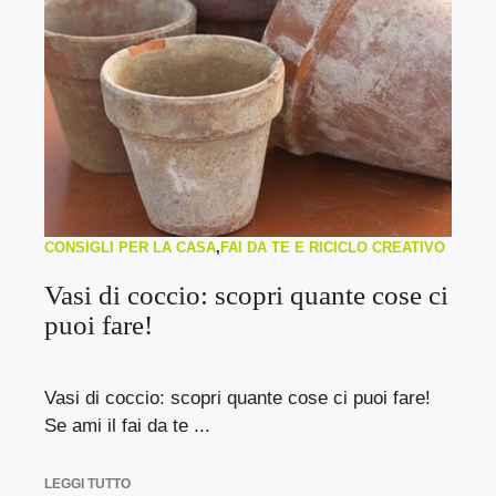
CONSIGLI PER LA CASA
,
FAI DA TE E RICICLO CREATIVO
Vasi di coccio: scopri quante cose ci
puoi fare!
Vasi di coccio: scopri quante cose ci puoi fare!
Se ami il fai da te ...
LEGGI TUTTO