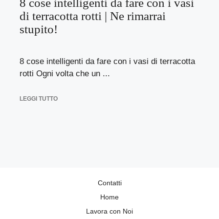
8 cose intelligenti da fare con i vasi
di terracotta rotti | Ne rimarrai
stupito!
8 cose intelligenti da fare con i vasi di terracotta
rotti Ogni volta che un ...
LEGGI TUTTO
Contatti
Home
Lavora con Noi