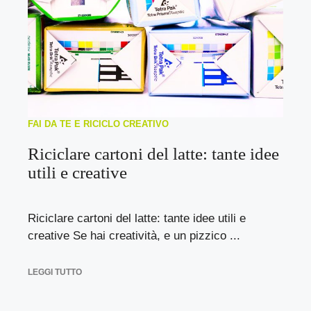
FAI DA TE E RICICLO CREATIVO
Riciclare cartoni del latte: tante idee
utili e creative
Riciclare cartoni del latte: tante idee utili e
creative Se hai creatività, e un pizzico ...
LEGGI TUTTO