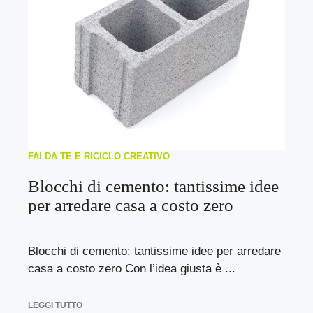
FAI DA TE E RICICLO CREATIVO
Blocchi di cemento: tantissime idee
per arredare casa a costo zero
Blocchi di cemento: tantissime idee per arredare
casa a costo zero Con l’idea giusta è ...
LEGGI TUTTO