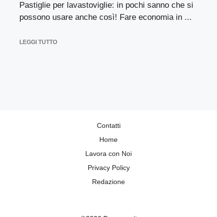
Pastiglie per lavastoviglie: in pochi sanno che si
possono usare anche così! Fare economia in ...
LEGGI TUTTO
Contatti
Home
Lavora con Noi
Privacy Policy
Redazione