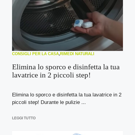
CONSIGLI PER LA CASA
,
RIMEDI NATURALI
Elimina lo sporco e disinfetta la tua
lavatrice in 2 piccoli step!
Elimina lo sporco e disinfetta la tua lavatrice in 2
piccoli step! Durante le pulizie ...
LEGGI TUTTO