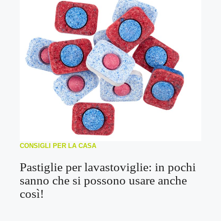
CONSIGLI PER LA CASA
Pastiglie per lavastoviglie: in pochi
sanno che si possono usare anche
così!