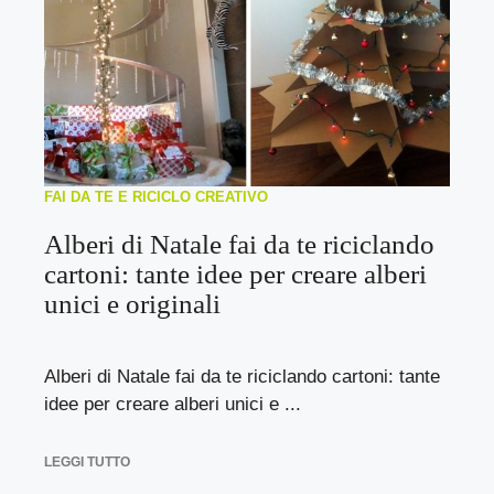
FAI DA TE E RICICLO CREATIVO
Alberi di Natale fai da te riciclando
cartoni: tante idee per creare alberi
unici e originali
Alberi di Natale fai da te riciclando cartoni: tante
idee per creare alberi unici e ...
LEGGI TUTTO