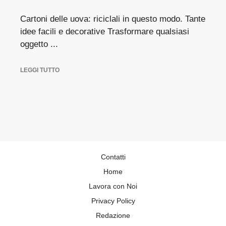
Cartoni delle uova: riciclali in questo modo. Tante
idee facili e decorative Trasformare qualsiasi
oggetto ...
LEGGI TUTTO
Contatti
Home
Lavora con Noi
Privacy Policy
Redazione