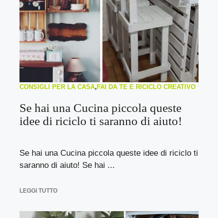
CONSIGLI PER LA CASA
,
FAI DA TE E RICICLO CREATIVO
Se hai una Cucina piccola queste
idee di riciclo ti saranno di aiuto!
Se hai una Cucina piccola queste idee di riciclo ti
saranno di aiuto! Se hai ...
LEGGI TUTTO