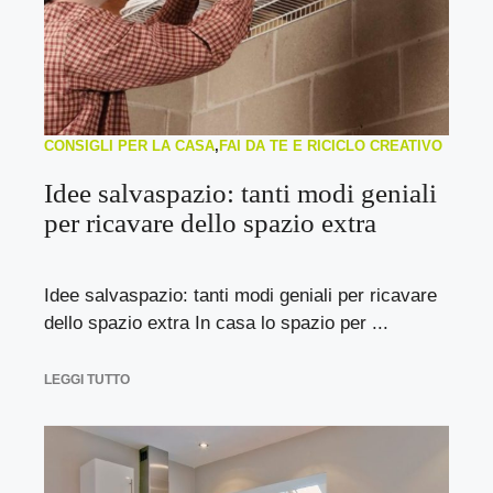
CONSIGLI PER LA CASA
,
FAI DA TE E RICICLO CREATIVO
Idee salvaspazio: tanti modi geniali
per ricavare dello spazio extra
Idee salvaspazio: tanti modi geniali per ricavare
dello spazio extra In casa lo spazio per ...
LEGGI TUTTO