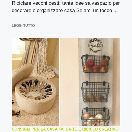
Riciclare vecchi cesti: tante idee salvaspazio per
decorare e organizzare casa Se ami un tocco ...
LEGGI TUTTO
CONSIGLI PER LA CASA
,
FAI DA TE E RICICLO CREATIVO