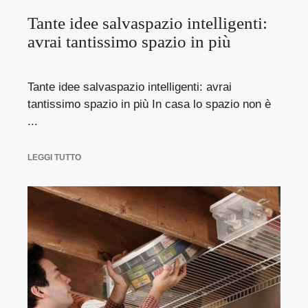
Tante idee salvaspazio intelligenti:
avrai tantissimo spazio in più
Tante idee salvaspazio intelligenti: avrai
tantissimo spazio in più In casa lo spazio non è
...
LEGGI TUTTO