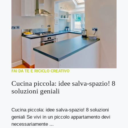
FAI DA TE E RICICLO CREATIVO
Cucina piccola: idee salva-spazio! 8
soluzioni geniali
Cucina piccola: idee salva-spazio! 8 soluzioni
geniali Se vivi in un piccolo appartamento devi
necessariamente ...