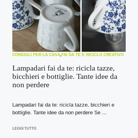
CONSIGLI PER LA CASA
,
FAI DA TE E RICICLO CREATIVO
Lampadari fai da te: ricicla tazze,
bicchieri e bottiglie. Tante idee da
non perdere
Lampadari fai da te: ricicla tazze, bicchieri e
bottiglie. Tante idee da non perdere Se ...
LEGGI TUTTO