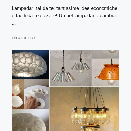
Lampadari fai da te: tantissime idee economiche
e facili da realizzare! Un bel lampadario cambia
...
LEGGI TUTTO