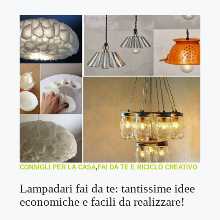
CONSIGLI PER LA CASA
,
FAI DA TE E RICICLO CREATIVO
Lampadari fai da te: tantissime idee
economiche e facili da realizzare!