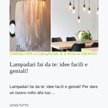
CONSIGLI PER LA CASA
,
FAI DA TE E RICICLO CREATIVO
Lampadari fai da te: idee facili e
geniali!
Lampadari fai da te: idee facili e geniali! Per dare
un nuovo volto alla tua ...
LEGGI TUTTO