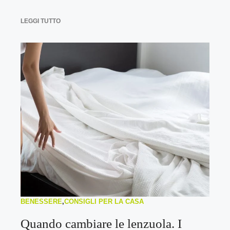
LEGGI TUTTO
BENESSERE
,
CONSIGLI PER LA CASA
Quando cambiare le lenzuola. I