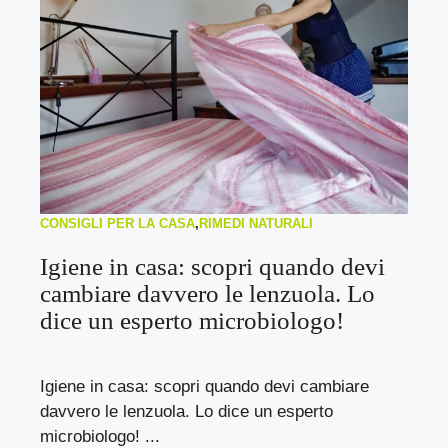
CONSIGLI PER LA CASA
,
RIMEDI NATURALI
Igiene in casa: scopri quando devi
cambiare davvero le lenzuola. Lo
dice un esperto microbiologo!
Igiene in casa: scopri quando devi cambiare
davvero le lenzuola. Lo dice un esperto
microbiologo! ...