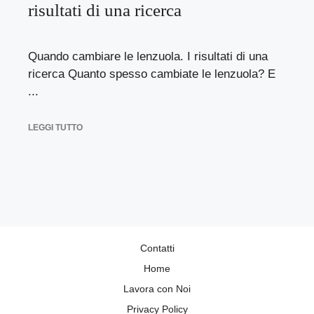
risultati di una ricerca
Quando cambiare le lenzuola. I risultati di una
ricerca Quanto spesso cambiate le lenzuola? E
...
LEGGI TUTTO
Contatti
Home
Lavora con Noi
Privacy Policy