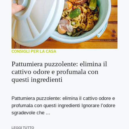
CONSIGLI PER LA CASA
Pattumiera puzzolente: elimina il
cattivo odore e profumala con
questi ingredienti
Pattumiera puzzolente: elimina il cattivo odore e
profumala con questi ingredienti Ignorare l’odore
sgradevole che ...
LEGGI TUTTO