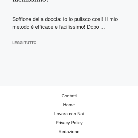
Soffione della doccia: io lo pulisco così! Il mio
metodo è efficace e facilissimo! Dopo ...
LEGGI TUTTO
Contatti
Home
Lavora con Noi
Privacy Policy
Redazione