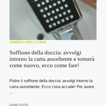
CONSIGLI PER LA CASA
Soffione della doccia: avvolgi
intorno la carta assorbente e tornerà
come nuovo, ecco come fare!
Pulire il soffione della doccia: avvolgi intorno la
carta assorbente. Ecco cosa accade! Per avere
...
LEGGI TUTTO