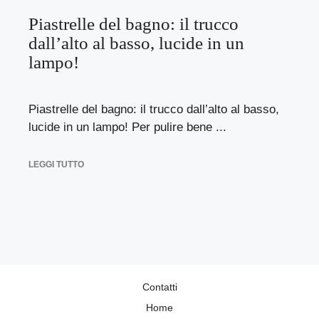
Piastrelle del bagno: il trucco
dall’alto al basso, lucide in un
lampo!
Piastrelle del bagno: il trucco dall’alto al basso,
lucide in un lampo! Per pulire bene ...
LEGGI TUTTO
Contatti
Home