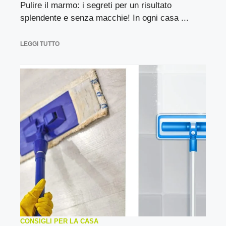
Pulire il marmo: i segreti per un risultato
splendente e senza macchie! In ogni casa ...
LEGGI TUTTO
CONSIGLI PER LA CASA