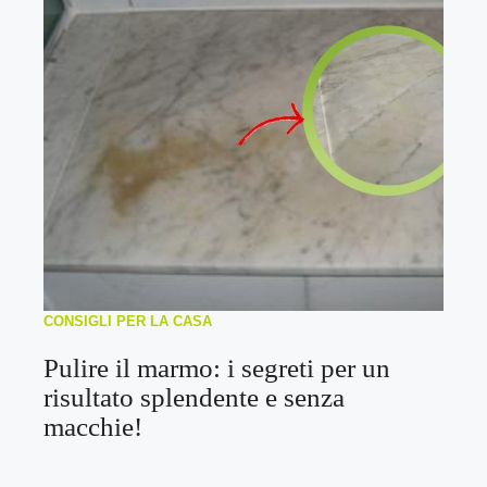
CONSIGLI PER LA CASA
Pulire il marmo: i segreti per un
risultato splendente e senza
macchie!