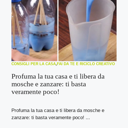
CONSIGLI PER LA CASA
,
FAI DA TE E RICICLO CREATIVO
Profuma la tua casa e ti libera da
mosche e zanzare: ti basta
veramente poco!
Profuma la tua casa e ti libera da mosche e
zanzare: ti basta veramente poco! ...