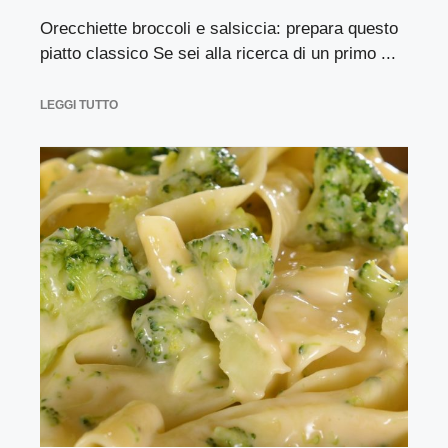
Orecchiette broccoli e salsiccia: prepara questo
piatto classico Se sei alla ricerca di un primo ...
LEGGI TUTTO