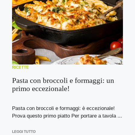
RICETTE
Pasta con broccoli e formaggi: un
primo eccezionale!
Pasta con broccoli e formaggi: è eccezionale!
Prova questo primo piatto Per portare a tavola ...
LEGGI TUTTO