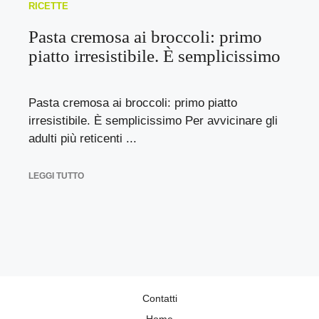
RICETTE
Pasta cremosa ai broccoli: primo
piatto irresistibile. È semplicissimo
Pasta cremosa ai broccoli: primo piatto
irresistibile. È semplicissimo Per avvicinare gli
adulti più reticenti ...
LEGGI TUTTO
Contatti
Home