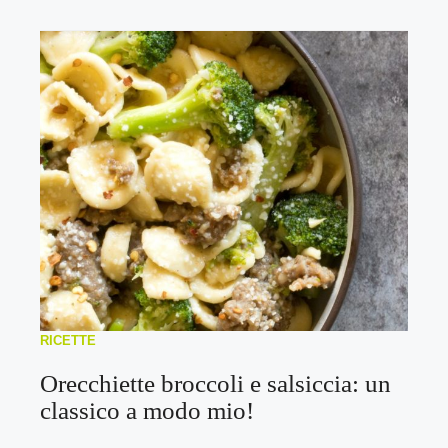
RICETTE
Orecchiette broccoli e salsiccia: un
classico a modo mio!