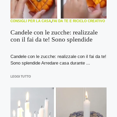
CONSIGLI PER LA CASA
,
FAI DA TE E RICICLO CREATIVO
Candele con le zucche: realizzale
con il fai da te! Sono splendide
Candele con le zucche: realizzale con il fai da te!
Sono splendide Arredare casa durante ...
LEGGI TUTTO