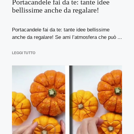
Portacandele fai da te: tante idee
bellissime anche da regalare!
Portacandele fai da te: tante idee bellissime
anche da regalare! Se ami l’atmosfera che può ...
LEGGI TUTTO