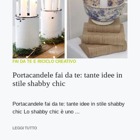
FAI DA TE E RICICLO CREATIVO
Portacandele fai da te: tante idee in
stile shabby chic
Portacandele fai da te: tante idee in stile shabby
chic Lo shabby chic è uno ...
LEGGI TUTTO