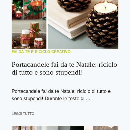
FAI DA TE E RICICLO CREATIVO
Portacandele fai da te Natale: riciclo
di tutto e sono stupendi!
Portacandele fai da te Natale: riciclo di tutto e
sono stupendi! Durante le feste di ...
LEGGI TUTTO